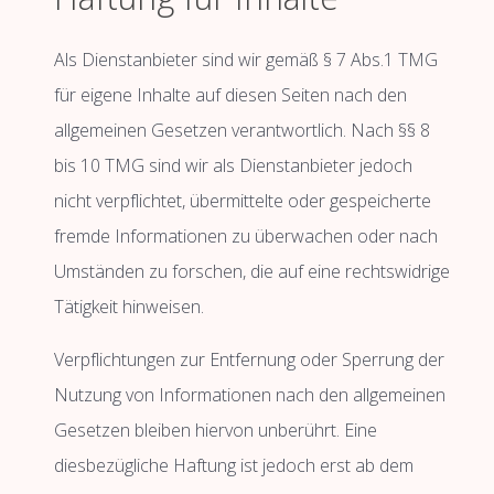
Als Dienstanbieter sind wir gemäß § 7 Abs.1 TMG
für eigene Inhalte auf diesen Seiten nach den
allgemeinen Gesetzen verantwortlich. Nach §§ 8
bis 10 TMG sind wir als Dienstanbieter jedoch
nicht verpflichtet, übermittelte oder gespeicherte
fremde Informationen zu überwachen oder nach
Umständen zu forschen, die auf eine rechtswidrige
Tätigkeit hinweisen.
Verpflichtungen zur Entfernung oder Sperrung der
Nutzung von Informationen nach den allgemeinen
Gesetzen bleiben hiervon unberührt. Eine
diesbezügliche Haftung ist jedoch erst ab dem