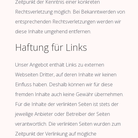
Zeitpunkt der Kenntnis einer konkreten
Rechtsverletzung möglich. Bei Bekanntwerden von
entsprechenden Rechtsverletzungen werden wir
diese Inhalte umgehend entfernen.
Haftung für Links
Unser Angebot enthält Links zu externen
Webseiten Dritter, auf deren Inhalte wir keinen
Einfluss haben. Deshalb können wir für diese
fremden Inhalte auch keine Gewähr übernehmen.
Für die Inhalte der verlinkten Seiten ist stets der
jeweilige Anbieter oder Betreiber der Seiten
verantwortlich. Die verlinkten Seiten wurden zum
Zeitpunkt der Verlinkung auf mögliche