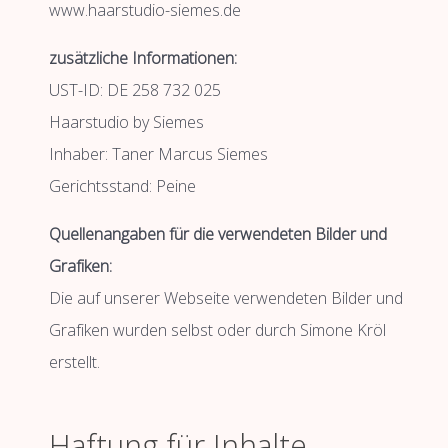
www.haarstudio-siemes.de
zusätzliche Informationen:
UST-ID:
DE 258 732 025
Haarstudio by Siemes
Inhaber: Taner Marcus Siemes
Gerichtsstand: Peine
Quellenangaben für die verwendeten Bilder und
Grafiken:
Die auf unserer Webseite verwendeten Bilder und
Grafiken wurden selbst oder durch
Simone Kröl
erstellt.
Haftung für Inhalte