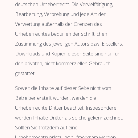
deutschen Urheberrecht. Die Vervielfältigung,
Bearbeitung, Verbreitung und jede Art der
Verwertung außerhalb der Grenzen des
Urheberrechtes bedürfen der schriftlichen
Zustimmung des jeweiligen Autors bzw. Erstellers.
Downloads und Kopien dieser Seite sind nur für
den privaten, nicht kommerziellen Gebrauch
gestattet.
Soweit die Inhalte auf dieser Seite nicht vom
Betreiber erstellt wurden, werden die
Urheberrechte Dritter beachtet. Insbesondere
werden Inhalte Dritter als solche gekennzeichnet.
Sollten Sie trotzdem auf eine
Urheberrechtsverletzung aufmerksam werden,