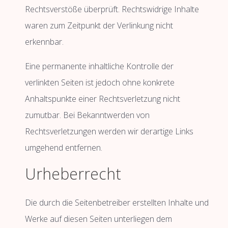
Rechtsverstöße überprüft. Rechtswidrige Inhalte
waren zum Zeitpunkt der Verlinkung nicht
erkennbar.
Eine permanente inhaltliche Kontrolle der
verlinkten Seiten ist jedoch ohne konkrete
Anhaltspunkte einer Rechtsverletzung nicht
zumutbar. Bei Bekanntwerden von
Rechtsverletzungen werden wir derartige Links
umgehend entfernen.
Urheberrecht
Die durch die Seitenbetreiber erstellten Inhalte und
Werke auf diesen Seiten unterliegen dem